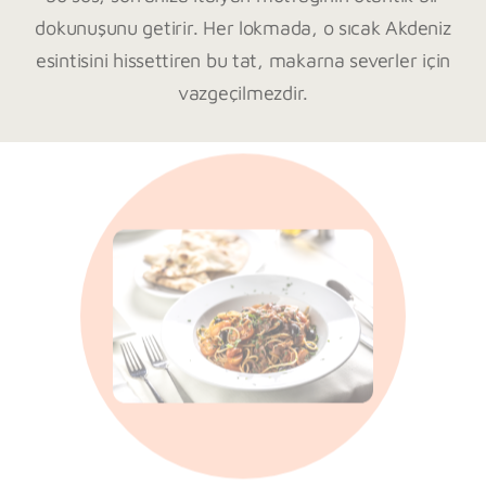
dokunuşunu getirir. Her lokmada, o sıcak Akdeniz
esintisini hissettiren bu tat, makarna severler için
vazgeçilmezdir.